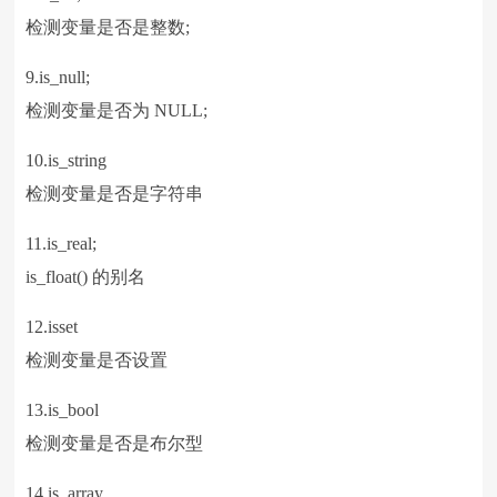
检测变量是否是整数;
9.is_null;
检测变量是否为 NULL;
10.is_string
检测变量是否是字符串
11.is_real;
is_float() 的别名
12.isset
检测变量是否设置
13.is_bool
检测变量是否是布尔型
14.is_array