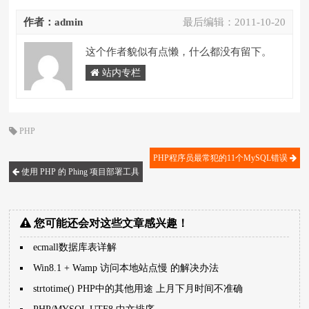
作者：admin
最后编辑：
2011-10-20
这个作者貌似有点懒，什么都没有留下。
站内专栏
PHP
PHP程序员最常犯的11个MySQL错误
使用 PHP 的 Phing 项目部署工具
您可能还会对这些文章感兴趣！
ecmall数据库表详解
Win8.1 + Wamp 访问本地站点慢 的解决办法
strtotime() PHP中的其他用途 上月下月时间不准确