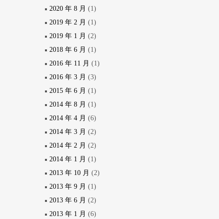
2020 年 8 月
(1)
2019 年 2 月
(1)
2019 年 1 月
(2)
2018 年 6 月
(1)
2016 年 11 月
(1)
2016 年 3 月
(3)
2015 年 6 月
(1)
2014 年 8 月
(1)
2014 年 4 月
(6)
2014 年 3 月
(2)
2014 年 2 月
(2)
2014 年 1 月
(1)
2013 年 10 月
(2)
2013 年 9 月
(1)
2013 年 6 月
(2)
2013 年 1 月
(6)