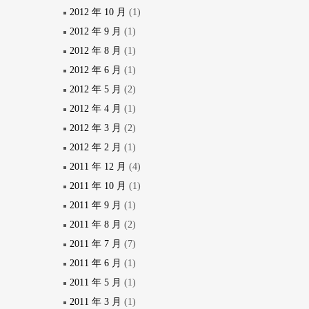
2012 年 10 月
(1)
2012 年 9 月
(1)
2012 年 8 月
(1)
2012 年 6 月
(1)
2012 年 5 月
(2)
2012 年 4 月
(1)
2012 年 3 月
(2)
2012 年 2 月
(1)
2011 年 12 月
(4)
2011 年 10 月
(1)
2011 年 9 月
(1)
2011 年 8 月
(2)
2011 年 7 月
(7)
2011 年 6 月
(1)
2011 年 5 月
(1)
2011 年 3 月
(1)