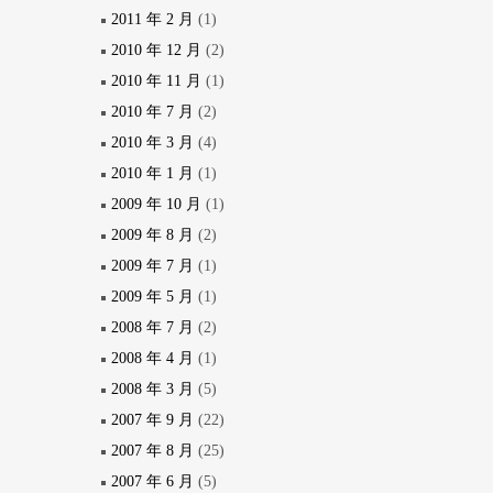
2011 年 2 月
(1)
2010 年 12 月
(2)
2010 年 11 月
(1)
2010 年 7 月
(2)
2010 年 3 月
(4)
2010 年 1 月
(1)
2009 年 10 月
(1)
2009 年 8 月
(2)
2009 年 7 月
(1)
2009 年 5 月
(1)
2008 年 7 月
(2)
2008 年 4 月
(1)
2008 年 3 月
(5)
2007 年 9 月
(22)
2007 年 8 月
(25)
2007 年 6 月
(5)