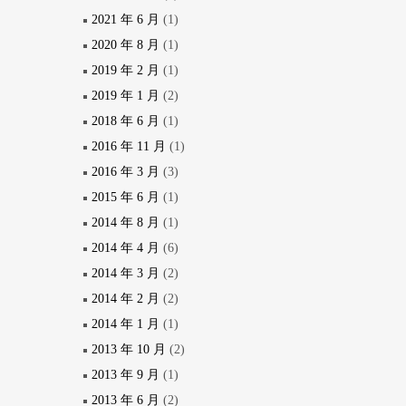
2021 年 6 月
(1)
2020 年 8 月
(1)
2019 年 2 月
(1)
2019 年 1 月
(2)
2018 年 6 月
(1)
2016 年 11 月
(1)
2016 年 3 月
(3)
2015 年 6 月
(1)
2014 年 8 月
(1)
2014 年 4 月
(6)
2014 年 3 月
(2)
2014 年 2 月
(2)
2014 年 1 月
(1)
2013 年 10 月
(2)
2013 年 9 月
(1)
2013 年 6 月
(2)