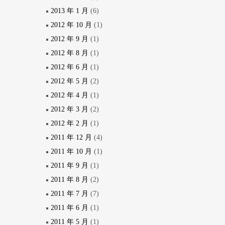
2013 年 1 月
(6)
2012 年 10 月
(1)
2012 年 9 月
(1)
2012 年 8 月
(1)
2012 年 6 月
(1)
2012 年 5 月
(2)
2012 年 4 月
(1)
2012 年 3 月
(2)
2012 年 2 月
(1)
2011 年 12 月
(4)
2011 年 10 月
(1)
2011 年 9 月
(1)
2011 年 8 月
(2)
2011 年 7 月
(7)
2011 年 6 月
(1)
2011 年 5 月
(1)