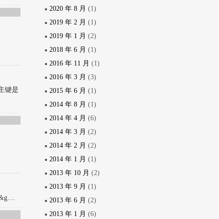
2020 年 8 月
(1)
2019 年 2 月
(1)
2019 年 1 月
(2)
2018 年 6 月
(1)
2016 年 11 月
(1)
2016 年 3 月
(3)
为主键是
2015 年 6 月
(1)
2014 年 8 月
(1)
2014 年 4 月
(6)
2014 年 3 月
(2)
2014 年 2 月
(2)
2014 年 1 月
(1)
2013 年 10 月
(2)
2013 年 9 月
(1)
g....
2013 年 6 月
(2)
2013 年 1 月
(6)