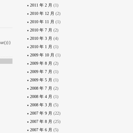
2011 年 2 月
(1)
2010 年 12 月
(2)
2010 年 11 月
(1)
2010 年 7 月
(2)
2010 年 3 月
(4)
lur()}}
2010 年 1 月
(1)
2009 年 10 月
(1)
2009 年 8 月
(2)
2009 年 7 月
(1)
2009 年 5 月
(1)
2008 年 7 月
(2)
2008 年 4 月
(1)
2008 年 3 月
(5)
2007 年 9 月
(22)
2007 年 8 月
(25)
2007 年 6 月
(5)