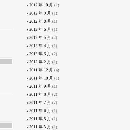
2012 年 10 月
(1)
2012 年 9 月
(1)
2012 年 8 月
(1)
2012 年 6 月
(1)
2012 年 5 月
(2)
2012 年 4 月
(1)
2012 年 3 月
(2)
2012 年 2 月
(1)
2011 年 12 月
(4)
2011 年 10 月
(1)
2011 年 9 月
(1)
2011 年 8 月
(2)
2011 年 7 月
(7)
2011 年 6 月
(1)
2011 年 5 月
(1)
2011 年 3 月
(1)