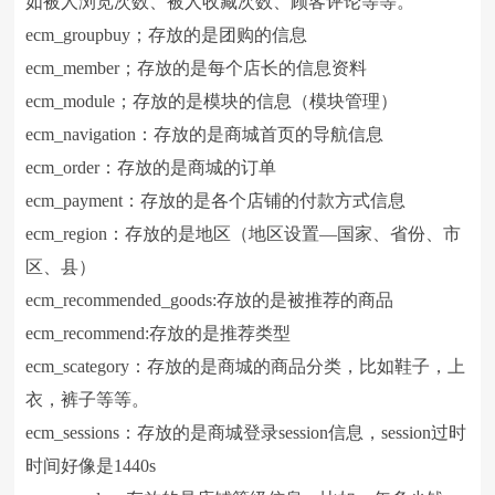
如被人浏览次数、被人收藏次数、顾客评论等等。
ecm_groupbuy；存放的是团购的信息
ecm_member；存放的是每个店长的信息资料
ecm_module；存放的是模块的信息（模块管理）
ecm_navigation：存放的是商城首页的导航信息
ecm_order：存放的是商城的订单
ecm_payment：存放的是各个店铺的付款方式信息
ecm_region：存放的是地区（地区设置—国家、省份、市
区、县）
ecm_recommended_goods:存放的是被推荐的商品
ecm_recommend:存放的是推荐类型
ecm_scategory：存放的是商城的商品分类，比如鞋子，上
衣，裤子等等。
ecm_sessions：存放的是商城登录session信息，session过时
时间好像是1440s