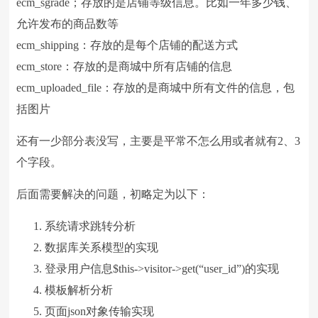
ecm_sgrade；存放的是店铺等级信息。比如一年多少钱、
允许发布的商品数等
ecm_shipping：存放的是每个店铺的配送方式
ecm_store：存放的是商城中所有店铺的信息
ecm_uploaded_file：存放的是商城中所有文件的信息，包
括图片
还有一少部分表没写，主要是平常不怎么用或者就有2、3
个字段。
后面需要解决的问题，初略定为以下：
系统请求跳转分析
数据库关系模型的实现
登录用户信息$this->visitor->get(“user_id”)的实现
模板解析分析
页面json对象传输实现