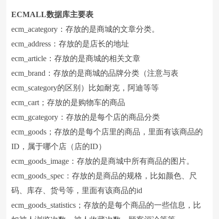
ECMALL数据库主要表
ecm_acategory：存放的是商城的文章分类。
ecm_address：存放的是店长的地址
ecm_article：存放的是商城的相关文章
ecm_brand：存放的是商城的品牌分类（注意与表
ecm_scategory的区别）比如耐克，阿迪等等
ecm_cart；存放的是购物车的商品
ecm_gcategory：存放的是每个店的商品分类
ecm_goods；存放的是每个店里的商品，里面有该商品的
ID，属于哪个店（店的ID）
ecm_goods_image：存放的是商城中所有商品的图片。
ecm_goods_spec：存放的是商品的规格，比如颜色、尺
码、库存、货号等，里面有该商品的id
ecm_goods_statistics；存放的是每个商品的一些信息，比