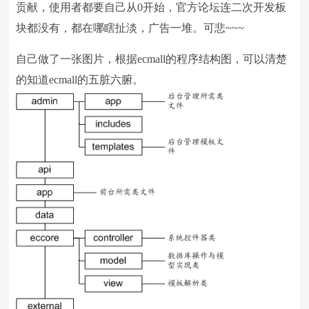
贡献，使用者都要自己从0开始，官方论坛连二次开发板
块都没有，都在哪瞎扯淡，广告一堆。可悲~~~
自己做了一张图片，根据ecmall的程序结构图，可以清楚
的知道ecmall的五脏六腑。