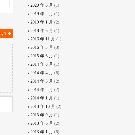
2020 年 8 月
(1)
2019 年 2 月
(1)
2019 年 1 月
(2)
2018 年 6 月
(1)
png”)]
2016 年 11 月
(1)
2016 年 3 月
(3)
2015 年 6 月
(1)
2014 年 8 月
(1)
2014 年 4 月
(6)
2014 年 3 月
(2)
2014 年 2 月
(2)
2014 年 1 月
(1)
2013 年 10 月
(2)
2013 年 9 月
(1)
2013 年 6 月
(2)
2013 年 1 月
(6)