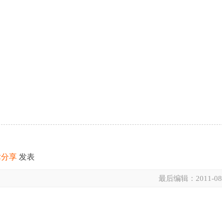
术分享
发表
最后编辑：
2011-08