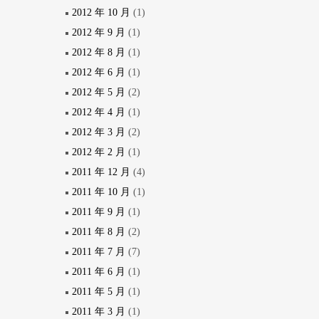
2012 年 10 月
(1)
2012 年 9 月
(1)
2012 年 8 月
(1)
2012 年 6 月
(1)
2012 年 5 月
(2)
2012 年 4 月
(1)
2012 年 3 月
(2)
2012 年 2 月
(1)
2011 年 12 月
(4)
2011 年 10 月
(1)
2011 年 9 月
(1)
2011 年 8 月
(2)
2011 年 7 月
(7)
2011 年 6 月
(1)
2011 年 5 月
(1)
2011 年 3 月
(1)