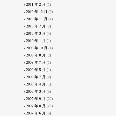
2011 年 2 月
(1)
2010 年 12 月
(2)
2010 年 11 月
(1)
2010 年 7 月
(2)
2010 年 3 月
(4)
2010 年 1 月
(1)
2009 年 10 月
(1)
2009 年 8 月
(2)
2009 年 7 月
(1)
2009 年 5 月
(1)
2008 年 7 月
(2)
2008 年 4 月
(1)
2008 年 3 月
(5)
2007 年 9 月
(22)
2007 年 8 月
(25)
2007 年 6 月
(5)