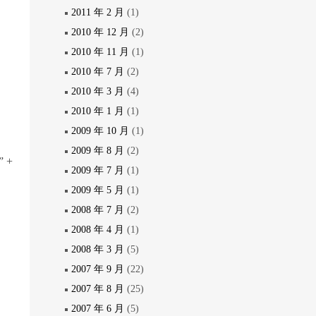
2011 年 2 月
(1)
2010 年 12 月
(2)
2010 年 11 月
(1)
2010 年 7 月
(2)
2010 年 3 月
(4)
2010 年 1 月
(1)
2009 年 10 月
(1)
2009 年 8 月
(2)
” +
2009 年 7 月
(1)
2009 年 5 月
(1)
2008 年 7 月
(2)
2008 年 4 月
(1)
2008 年 3 月
(5)
2007 年 9 月
(22)
2007 年 8 月
(25)
2007 年 6 月
(5)