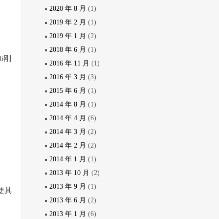
2020 年 8 月
(1)
2019 年 2 月
(1)
2019 年 1 月
(2)
2018 年 6 月
(1)
6刚
2016 年 11 月
(1)
2016 年 3 月
(3)
2015 年 6 月
(1)
2014 年 8 月
(1)
2014 年 4 月
(6)
2014 年 3 月
(2)
2014 年 2 月
(2)
2014 年 1 月
(1)
。
2013 年 10 月
(2)
2013 年 9 月
(1)
，使其
2013 年 6 月
(2)
2013 年 1 月
(6)