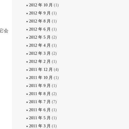
2012 年 10 月
(1)
2012 年 9 月
(1)
2012 年 8 月
(1)
2012 年 6 月
(1)
。它会
2012 年 5 月
(2)
2012 年 4 月
(1)
2012 年 3 月
(2)
2012 年 2 月
(1)
2011 年 12 月
(4)
2011 年 10 月
(1)
2011 年 9 月
(1)
2011 年 8 月
(2)
2011 年 7 月
(7)
2011 年 6 月
(1)
2011 年 5 月
(1)
2011 年 3 月
(1)