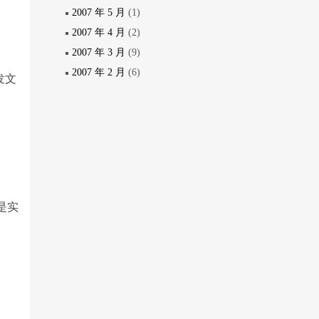
2007 年 5 月
(1)
2007 年 4 月
(2)
2007 年 3 月
(9)
2007 年 2 月
(6)
发文
是实