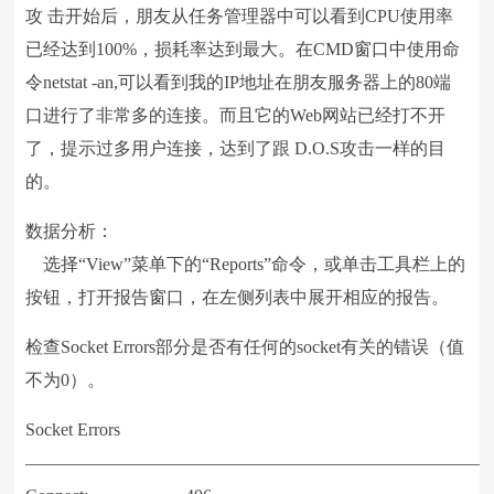
攻 击开始后，朋友从任务管理器中可以看到CPU使用率
已经达到100%，损耗率达到最大。在CMD窗口中使用命
令netstat -an,可以看到我的IP地址在朋友服务器上的80端
口进行了非常多的连接。而且它的Web网站已经打不开
了，提示过多用户连接，达到了跟 D.O.S攻击一样的目
的。
数据分析：
选择“View”菜单下的“Reports”命令，或单击工具栏上的
按钮，打开报告窗口，在左侧列表中展开相应的报告。
检查Socket Errors部分是否有任何的socket有关的错误（值
不为0）。
Socket Errors
——————————————————————————–