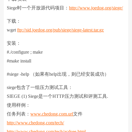
Siege时一个开放源代码项目：
http://www.joedog.org/siege/
下载：
wget
ftp://sid.joedog.org/pub/siege/siege-latest.tar.gz
安装：
#./configure ; make
#make install
#siege -help （如果有help出现，则已经安装成功）
siege包含了一组压力测试工具：
SIEGE (1) Siege是一个HTTP压力测试和评测工具.
使用样例：
任务列表：
www.chedong.com.url
文件
http://www.chedong.com/tech/
http://www.chedong.com/tech/acdsee.html