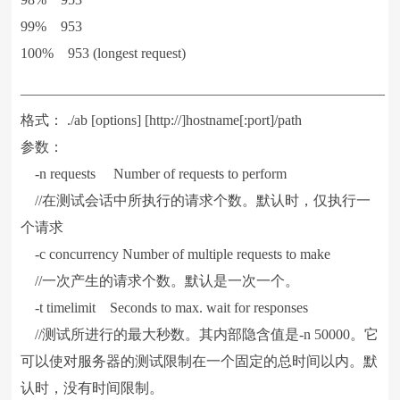
99% 953
100% 953 (longest request)
—————————————————————————–
格式： ./ab [options] [http://]hostname[:port]/path
参数：
-n requests Number of requests to perform
//在测试会话中所执行的请求个数。默认时，仅执行一
个请求
-c concurrency Number of multiple requests to make
//一次产生的请求个数。默认是一次一个。
-t timelimit Seconds to max. wait for responses
//测试所进行的最大秒数。其内部隐含值是-n 50000。它
可以使对服务器的测试限制在一个固定的总时间以内。默
认时，没有时间限制。