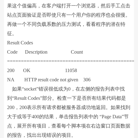
果这个值偏高，在客户端打开一个浏览器，然后手工点击
站点页面验证是否即使只有一个用户你的程序也会很慢。
再做一个不同负载系数的压力测试，看看程序的潜在特
征。
Result Codes
Code Description Count
===============================================
200 OK 11058
NA HTTP result code not given 306
如果“socket”错误很低或为0，在左侧的报告列表中找
到“Result Codes”部分。检查一下是否所有结果代码都是
200，200表示所有请求都被服务器成功地返回。如果找到
大于或等于400的结果，单击报告列表中的 “Page Data”节
点，展开所有项目，查看每个脚本项在右边窗口页面数据
的报告，找出出现错误的项目。