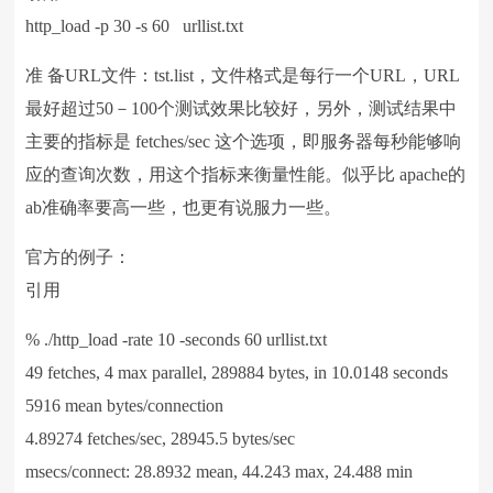
http_load -p 30 -s 60 urllist.txt
准 备URL文件：tst.list，文件格式是每行一个URL，URL
最好超过50－100个测试效果比较好，另外，测试结果中
主要的指标是 fetches/sec 这个选项，即服务器每秒能够响
应的查询次数，用这个指标来衡量性能。似乎比 apache的
ab准确率要高一些，也更有说服力一些。
官方的例子：
引用
% ./http_load -rate 10 -seconds 60 urllist.txt
49 fetches, 4 max parallel, 289884 bytes, in 10.0148 seconds
5916 mean bytes/connection
4.89274 fetches/sec, 28945.5 bytes/sec
msecs/connect: 28.8932 mean, 44.243 max, 24.488 min