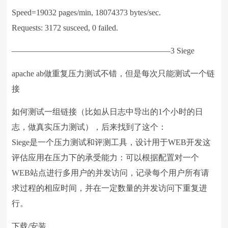
Speed=19032 pages/min, 18074373 bytes/sec.
Requests: 3172 susceed, 0 failed.
———————————————————–3 Siege
apache ab做重复压力测试不错，但是每次只能测试一个链
接
如何测试一组链接（比如从日志中导出的1个小时的日
志，做真实压力测试），后来找到了这个：
Siege是一个压力测试和评测工具，设计用于WEB开发这
评估应用在压力下的承受能力：可以根据配置对一个
WEB站点进行多用户的并发访问，记录每个用户所有请
求过程的相应时间，并在一定数量的并发访问下重复进
行。
下载/安装