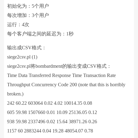
初始化为：5个用户
每次增加：3个用户
运行：4次
每个客户端之间的延迟为：1秒
输出成CSV格式：
siege2csv.pl (1)
siege2csv.pl将bombardment的输出变成CSV格式：
Time Data Transferred Response Time Transaction Rate
Throughput Concurrency Code 200 (note that this is horribly
broken.)
242 60.22 603064 0.02 4.02 10014.35 0.08
605 59.98 1507660 0.01 10.09 25136.05 0.12
938 59.98 2337496 0.02 15.64 38971.26 0.26
1157 60 2883244 0.04 19.28 48054.07 0.78