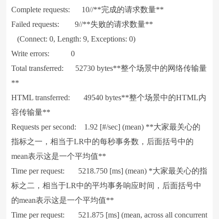
Complete requests: 10//**完成的请求数量**
Failed requests: 9//**失败的请求数量**
(Connect: 0, Length: 9, Exceptions: 0)
Write errors: 0
Total transferred: 52730 bytes**整个场景中的网络传输量
**
HTML transferred: 49540 bytes**整个场景中的HTML内
容传输量**
Requests per second: 1.92 [#/sec] (mean) **大家最关心的
指标之一，相当于LR中的每秒事务数，后面括号中的
mean表示这是一个平均值**
Time per request: 5218.750 [ms] (mean) *大家最关心的指
标之二，相当于LR中的平均事务响应时间，后面括号中
的mean表示这是一个平均值**
Time per request: 521.875 [ms] (mean, across all concurrent