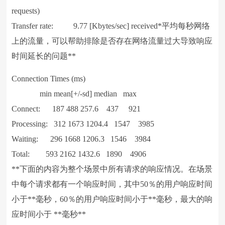
requests)
Transfer rate: 9.77 [Kbytes/sec] received*平均每秒网络
上的流量，可以帮助排除是否存在网络流量过大导致响应
时间延长的问题**
Connection Times (ms)
min mean[+/-sd] median max
Connect: 187 488 257.6 437 921
Processing: 312 1673 1204.4 1547 3985
Waiting: 296 1668 1206.3 1546 3984
Total: 593 2162 1432.6 1890 4906
**下面的内容为整个场景中所有请求的响应情况。在场景
中每个请求都有一个响应时间，其中50％的用户响应时间
小于**毫秒，60％的用户响应时间小于**毫秒，最大的响
应时间小于 **毫秒**