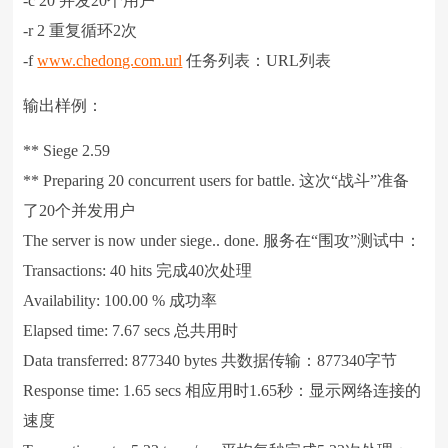
-c 20 并发20个用户
-r 2 重复循环2次
-f
www.chedong.com.url
任务列表：URL列表
输出样例：
** Siege 2.59
** Preparing 20 concurrent users for battle. 这次“战斗”准备
了20个并发用户
The server is now under siege.. done. 服务在“围攻”测试中：
Transactions: 40 hits 完成40次处理
Availability: 100.00 % 成功率
Elapsed time: 7.67 secs 总共用时
Data transferred: 877340 bytes 共数据传输：877340字节
Response time: 1.65 secs 相应用时1.65秒：显示网络连接的
速度