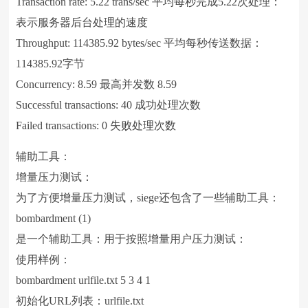
Transaction rate: 5.22 trans/sec 平均每秒完成5.22次处理：
表示服务器后台处理的速度
Throughput: 114385.92 bytes/sec 平均每秒传送数据：
114385.92字节
Concurrency: 8.59 最高并发数 8.59
Successful transactions: 40 成功处理次数
Failed transactions: 0 失败处理次数
辅助工具：
增量压力测试：
为了方便增量压力测试，siege还包含了一些辅助工具：
bombardment (1)
是一个辅助工具：用于按照增量用户压力测试：
使用样例：
bombardment urlfile.txt 5 3 4 1
初始化URL列表：urlfile.txt