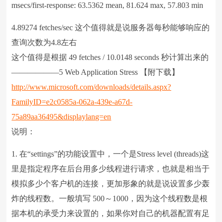
msecs/first-response: 63.5362 mean, 81.624 max, 57.803 min
4.89274 fetches/sec 这个值得就是说服务器每秒能够响应的
查询次数为4.8左右
这个值得是根据 49 fetches / 10.0148 seconds 秒计算出来的
——————5 Web Application Stress 【附下载】
http://www.microsoft.com/downloads/details.aspx?
FamilyID=e2c0585a-062a-439e-a67d-
75a89aa36495&displaylang=en
说明：
1. 在“settings”的功能设置中，一个是Stress level (threads)这
里是指定程序在后台用多少线程进行请求，也就是相当于
模拟多少个客户机的连接，更加形象的就是说设置多少轰
炸的线程数。一般填写 500～1000，因为这个线程数是根
据本机的承受力来设置的，如果你对自己的机器配置有足