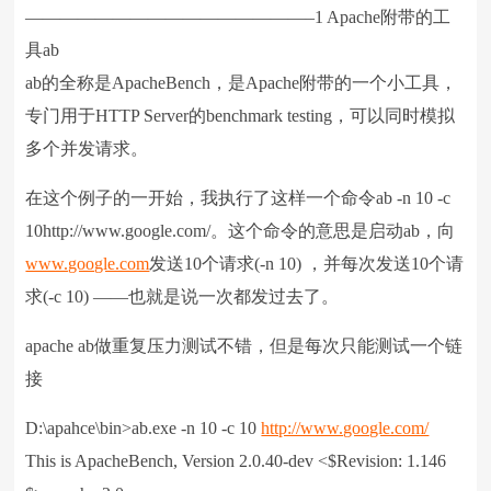
————————————————–1 Apache附带的工
字体：
大
中
小
具ab
ab的全称是ApacheBench，是Apache附带的一个小工具，
专门用于HTTP Server的benchmark testing，可以同时模拟
多个并发请求。
在这个例子的一开始，我执行了这样一个命令ab -n 10 -c
10http://www.google.com/。这个命令的意思是启动ab，向
www.google.com
发送10个请求(-n 10) ，并每次发送10个请
求(-c 10) ——也就是说一次都发过去了。
apache ab做重复压力测试不错，但是每次只能测试一个链
接
D:\apahce\bin>ab.exe -n 10 -c 10
http://www.google.com/
This is ApacheBench, Version 2.0.40-dev <$Revision: 1.146