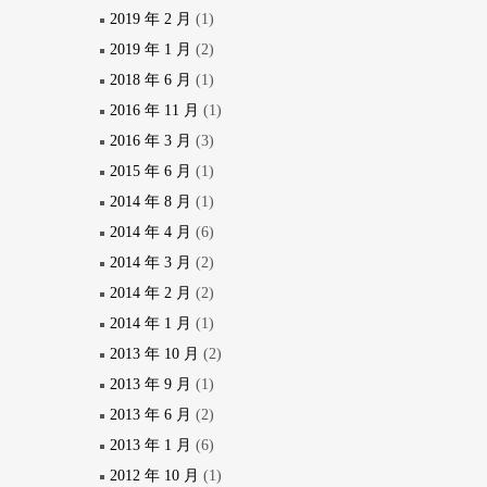
2019 年 2 月
(1)
2019 年 1 月
(2)
2018 年 6 月
(1)
2016 年 11 月
(1)
2016 年 3 月
(3)
2015 年 6 月
(1)
2014 年 8 月
(1)
2014 年 4 月
(6)
2014 年 3 月
(2)
2014 年 2 月
(2)
2014 年 1 月
(1)
2013 年 10 月
(2)
2013 年 9 月
(1)
2013 年 6 月
(2)
2013 年 1 月
(6)
2012 年 10 月
(1)