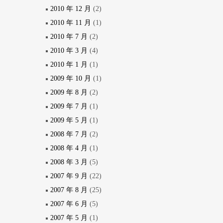
2010 年 12 月
(2)
2010 年 11 月
(1)
2010 年 7 月
(2)
2010 年 3 月
(4)
2010 年 1 月
(1)
2009 年 10 月
(1)
2009 年 8 月
(2)
2009 年 7 月
(1)
2009 年 5 月
(1)
2008 年 7 月
(2)
2008 年 4 月
(1)
2008 年 3 月
(5)
2007 年 9 月
(22)
2007 年 8 月
(25)
2007 年 6 月
(5)
2007 年 5 月
(1)