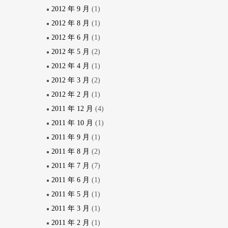
2012 年 9 月
(1)
2012 年 8 月
(1)
2012 年 6 月
(1)
2012 年 5 月
(2)
2012 年 4 月
(1)
2012 年 3 月
(2)
2012 年 2 月
(1)
2011 年 12 月
(4)
2011 年 10 月
(1)
2011 年 9 月
(1)
2011 年 8 月
(2)
2011 年 7 月
(7)
2011 年 6 月
(1)
2011 年 5 月
(1)
2011 年 3 月
(1)
2011 年 2 月
(1)