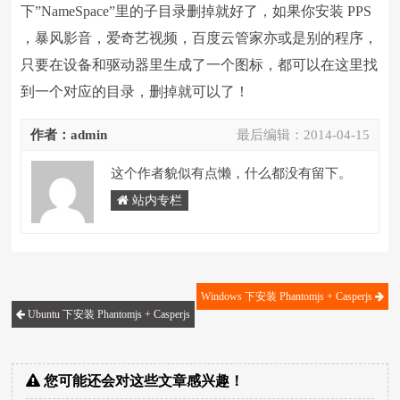
下”NameSpace”里的子目录删掉就好了，如果你安装 PPS
，暴风影音，爱奇艺视频，百度云管家亦或是别的程序，
只要在设备和驱动器里生成了一个图标，都可以在这里找
到一个对应的目录，删掉就可以了！
作者：admin
最后编辑：
2014-04-15
这个作者貌似有点懒，什么都没有留下。
站内专栏
Windows 下安装 Phantomjs + Casperjs
Ubuntu 下安装 Phantomjs + Casperjs
您可能还会对这些文章感兴趣！