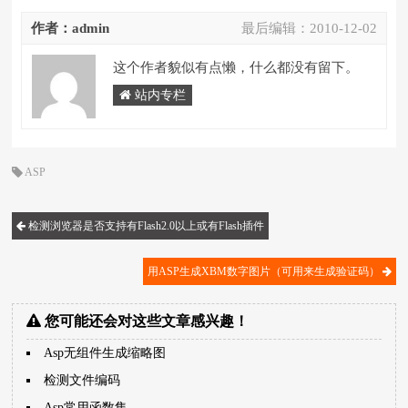
作者：admin
最后编辑：
2010-12-02
这个作者貌似有点懒，什么都没有留下。
站内专栏
ASP
检测浏览器是否支持有Flash2.0以上或有Flash插件
用ASP生成XBM数字图片（可用来生成验证码）
您可能还会对这些文章感兴趣！
Asp无组件生成缩略图
检测文件编码
Asp常用函数集