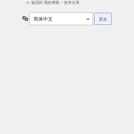
← 返回到 我的博客 – 技术分享
语
言