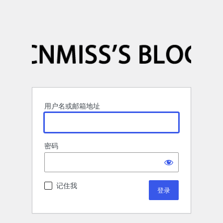
用户名或邮箱地址
密码
记住我